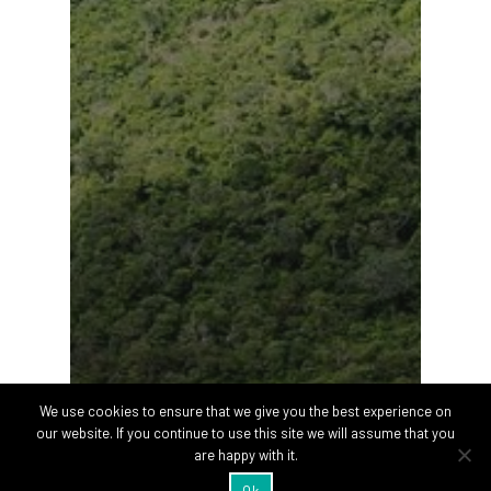
We use cookies to ensure that we give you the best experience on
our website. If you continue to use this site we will assume that you
are happy with it.
Ok