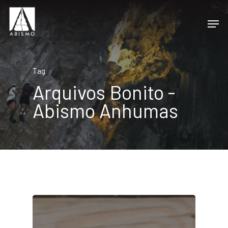
Tag
Arquivos Bonito -
Abismo Anhumas