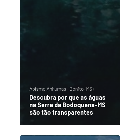
Abismo Anhumas
Bonito (MS)
Descubra por que as águas
na Serra da Bodoquena-MS
são tão transparentes