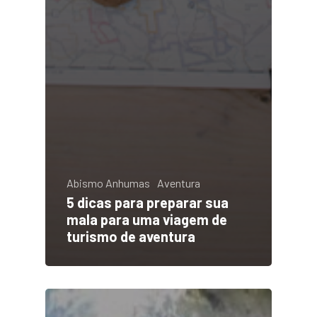
Abismo Anhumas
Aventura
5 dicas para preparar sua
mala para uma viagem de
turismo de aventura