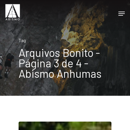
Tag
Arquivos Bonito -
Página 3 de 4 -
Abismo Anhumas