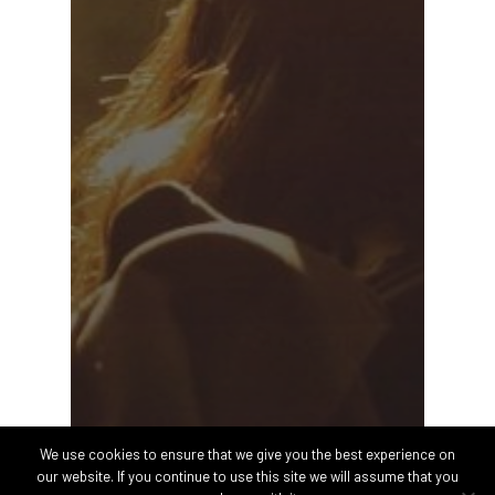
We use cookies to ensure that we give you the best experience on
our website. If you continue to use this site we will assume that you