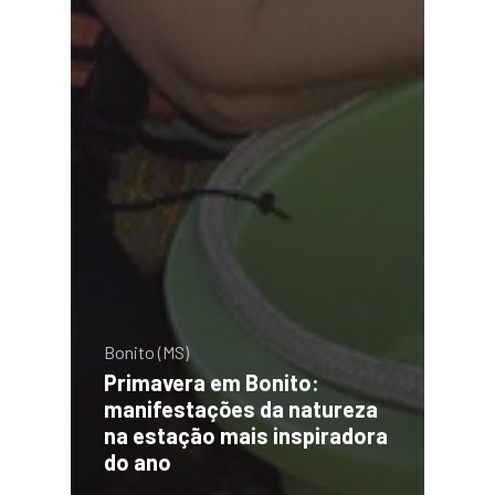
Bonito (MS)
Primavera em Bonito:
manifestações da natureza
na estação mais inspiradora
do ano