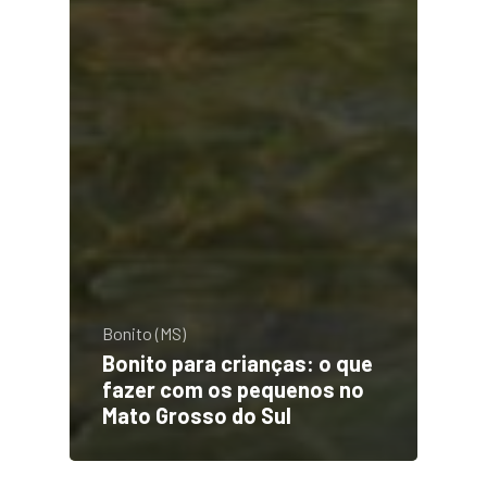
Bonito (MS)
Bonito para crianças: o que
fazer com os pequenos no
Mato Grosso do Sul