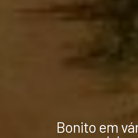
Bonito em vár