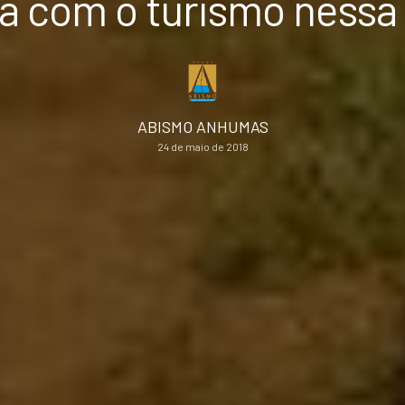
a com o turismo nessa
ABISMO ANHUMAS
24 de maio de 2018