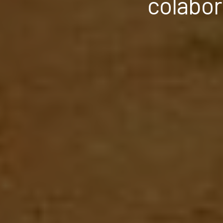
colabor