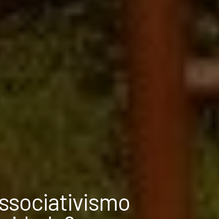
associativismo