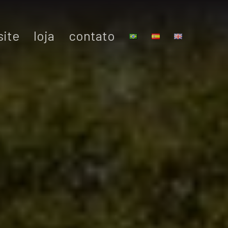
site
loja
contato