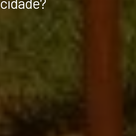
 cidade?