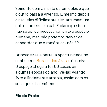
Somente com a morte de um deles é que
o outro passa a viver só. E mesmo depois
disso, elas dificilmente eles arrumam um
outro parceiro sexual. É claro que isso
não se aplica necessariamente a espécie
humana, mas não podemos deixar de
concordar que é romântico, não é?
Brincadeiras à parte, a oportunidade de
conhecer o
Buraco das Araras
é incrível.
O espaço chega a ter 60 casais em
algumas épocas do ano. Vê-las voando
livre e lindamente arrepia, assim com os
sons que elas emitem!
Rio da Prata