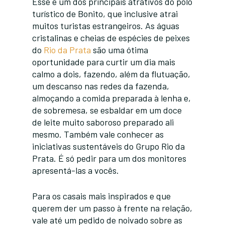
Esse é um dos principais atrativos do pólo
turístico de Bonito, que inclusive atrai
muitos turistas estrangeiros. As águas
cristalinas e cheias de espécies de peixes
do
Rio da Prata
são uma ótima
oportunidade para curtir um dia mais
calmo a dois, fazendo, além da flutuação,
um descanso nas redes da fazenda,
almoçando a comida preparada à lenha e,
de sobremesa, se esbaldar em um doce
de leite muito saboroso preparado ali
mesmo. Também vale conhecer as
iniciativas sustentáveis do Grupo Rio da
Prata. É só pedir para um dos monitores
apresentá-las a vocês.
Para os casais mais inspirados e que
querem der um passo à frente na relação,
vale até um pedido de noivado sobre as