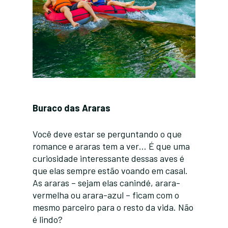
Buraco das Araras
Você deve estar se perguntando o que
romance e araras tem a ver… É que uma
curiosidade interessante dessas aves é
que elas sempre estão voando em casal.
As araras – sejam elas canindé, arara-
vermelha ou arara-azul – ficam com o
mesmo parceiro para o resto da vida. Não
é lindo?