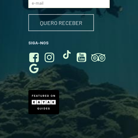
SIGA-NOS