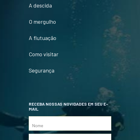
A descida
O mergulho
A flutuação
Como visitar
Segurança
RECEBA NOSSAS NOVIDADES EM SEU E-
MAIL