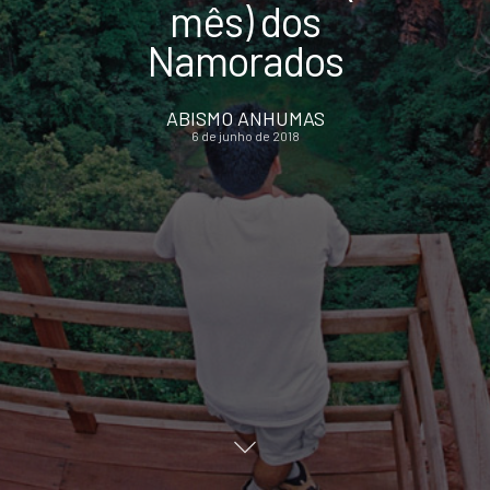
mês) dos
Namorados
ABISMO ANHUMAS
6 de junho de 2018