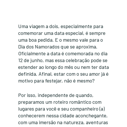
Uma viagem a dois, especialmente para
comemorar uma data especial, é sempre
uma boa pedida. E o mesmo vale para o
Dia dos Namorados que se aproxima.
Oficialmente a data é comemorada no dia
12 de junho, mas essa celebração pode se
estender ao longo do mês ou nem ter data
definida. Afinal, estar com o seu amor já é
motivo para festejar, não é mesmo?
Por isso, independente de quando,
preparamos um roteiro romântico com
lugares para você e seu companheiro (a)
conhecerem nessa cidade aconchegante,
com uma imersão na natureza, aventuras