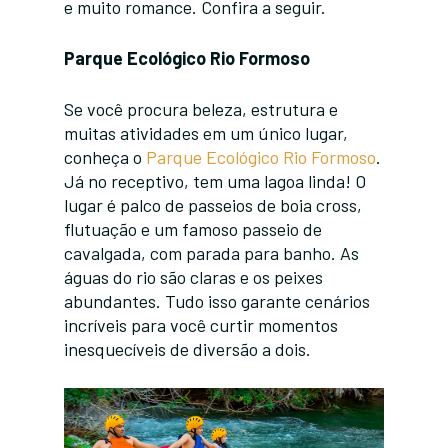
e muito romance. Confira a seguir.
Parque Ecológico Rio Formoso
Se você procura beleza, estrutura e
muitas atividades em um único lugar,
conheça o
Parque Ecológico Rio Formoso
.
Já no receptivo, tem uma lagoa linda! O
lugar é palco de passeios de boia cross,
flutuação e um famoso passeio de
cavalgada, com parada para banho. As
águas do rio são claras e os peixes
abundantes. Tudo isso garante cenários
incríveis para você curtir momentos
inesquecíveis de diversão a dois.