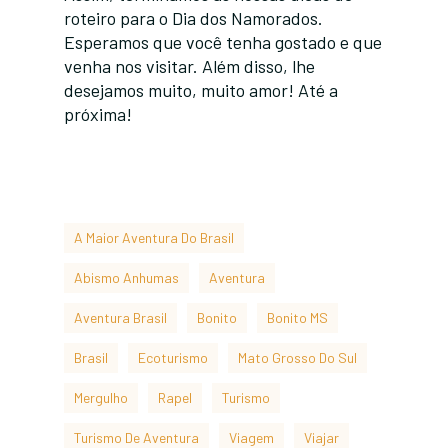
roteiro para o Dia dos Namorados.
Esperamos que você tenha gostado e que
venha nos visitar. Além disso, lhe
desejamos muito, muito amor! Até a
próxima!
A Maior Aventura Do Brasil
Abismo Anhumas
Aventura
Aventura Brasil
Bonito
Bonito MS
Brasil
Ecoturismo
Mato Grosso Do Sul
Mergulho
Rapel
Turismo
Turismo De Aventura
Viagem
Viajar