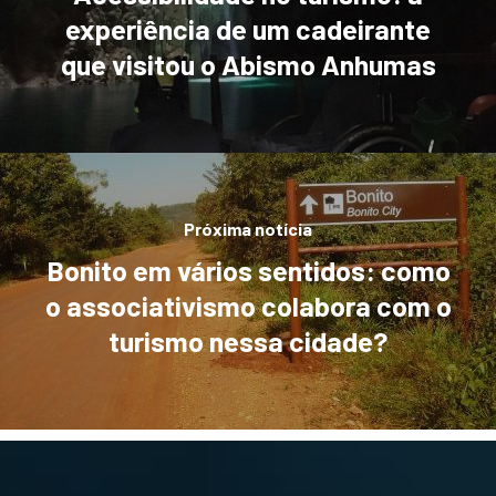
experiência de um cadeirante
que visitou o Abismo Anhumas
Próxima notícia
Bonito em vários sentidos: como
o associativismo colabora com o
turismo nessa cidade?