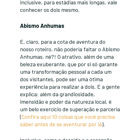
inclusive, para estádias mais longas, vale
conhecer os dois mesmo.
Abismo Anhumas
E, claro, para a cota de aventura do
nosso roteiro, não poderia faltar o Abismo
Anhumas, né?! O atrativo, além de uma
beleza exuberante, que por si só garante
uma transformação pessoal a cada um
dos visitantes, pode ser uma ótima
experiência para realizar a dois. E a gente
explica: além da grandiosidade,
imensidão e poder da natureza local, é
um belo exercício de superação e parceria
(
Confira aqui 10 coisas que você precisa
saber antes de se aventurar por lá
).