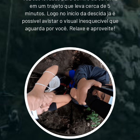
em um trajeto que leva cerca de 5
minutos. Logo no início da descida já é
possível avistar o visual inesquecível que
aguarda por você. Relaxe e aproveite!