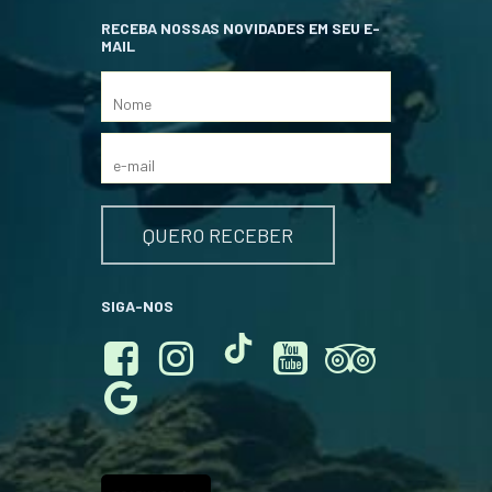
RECEBA NOSSAS NOVIDADES EM SEU E-
MAIL
SIGA-NOS