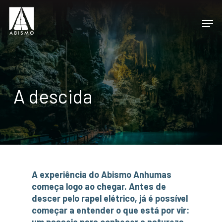
A descida
A experiência do Abismo Anhumas
começa logo ao chegar. Antes de
descer pelo rapel elétrico, já é possível
começar a entender o que está por vir: