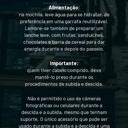
Alimentação:
na mochila, leve água para se hidratar, de
preferência em uma garrafa reutilizável.
Lembre-se também de preparar um
lanche leve, com frutas, sanduíches,
chocolates e barra de cereal para dar
energia durante e depois do passeio.
Importante:
quem tiver cabelo comprido, deve
mantê-lo preso durante os
procedimentos de subida e descida.
Não é permitido o uso de câmeras
fotográficas ou celulares durante a
descida e a subida, mesmo que tenham
suporte. O único acessório que pode ser
usado durante a subida e a descida é uma