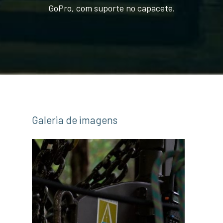
GoPro, com suporte no capacete.
Galeria de imagens