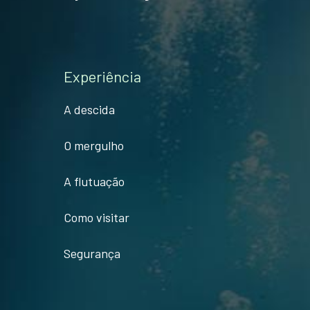
Experiência
A descida
O mergulho
A flutuação
Como visitar
Segurança