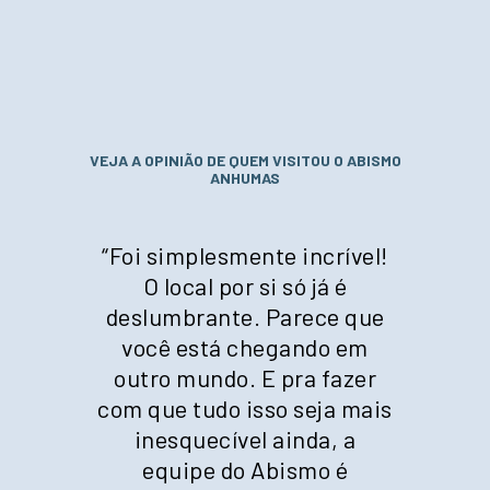
VEJA A OPINIÃO DE QUEM VISITOU O ABISMO
ANHUMAS
“
Foi simplesmente incrível!
O local por si só já é
deslumbrante. Parece que
você está chegando em
outro mundo. E pra fazer
com que tudo isso seja mais
inesquecível ainda, a
equipe do Abismo é