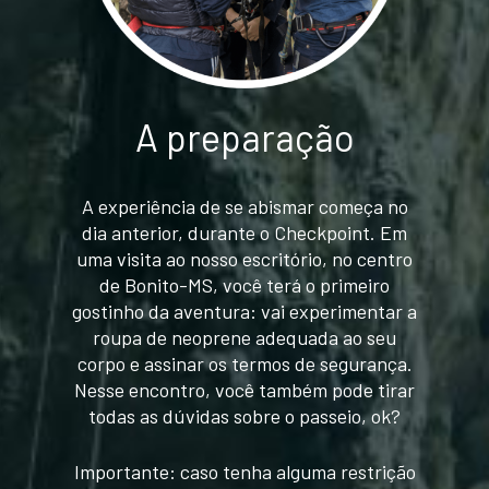
A preparação
A experiência de se abismar começa no
dia anterior, durante o Checkpoint. Em
uma visita ao nosso escritório, no centro
de Bonito-MS, você terá o primeiro
gostinho da aventura: vai experimentar a
roupa de neoprene adequada ao seu
corpo e assinar os termos de segurança.
Nesse encontro, você também pode tirar
todas as dúvidas sobre o passeio, ok?
Importante: caso tenha alguma restrição