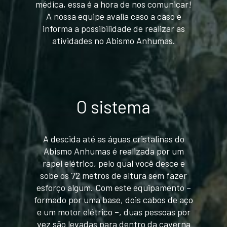
médica, essa é a hora de nos comunicar!
A nossa equipe avalia caso a caso e
informa a possibilidade de realizar as
atividades no Abismo Anhumas.
O sistema
A descida até as águas cristalinas do
Abismo Anhumas é realizada por um
rapel elétrico, pelo qual você desce e
sobe os 72 metros de altura sem fazer
esforço algum. Com este equipamento –
formado por uma base, dois cabos de aço
e um motor elétrico –, duas pessoas por
vez são levadas para dentro da caverna