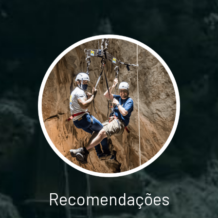
Recomendações