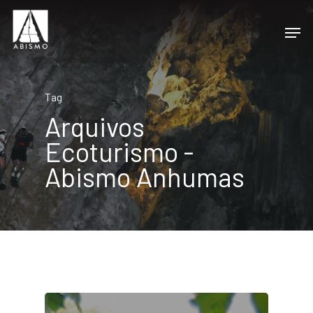
Tag
Arquivos
Ecoturismo -
Abismo Anhumas