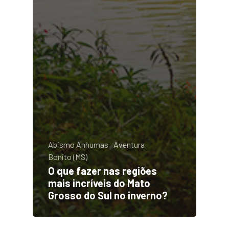
Abismo Anhumas
Aventura
Bonito (MS)
O que fazer nas regiões
mais incríveis do Mato
Grosso do Sul no inverno?