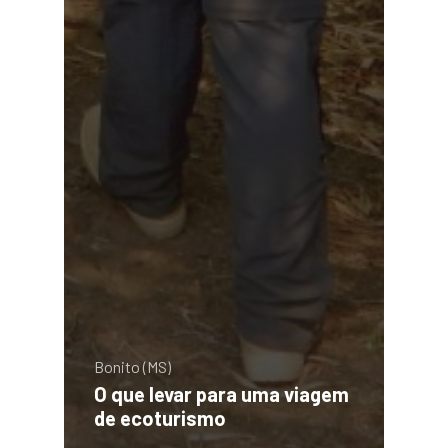
Bonito (MS)
O que levar para uma viagem
de ecoturismo