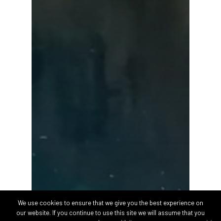
We use cookies to ensure that we give you the best experience on
our website. If you continue to use this site we will assume that you