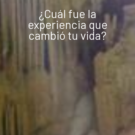
¿Cuál fue la
experiencia que
cambió tu vida?