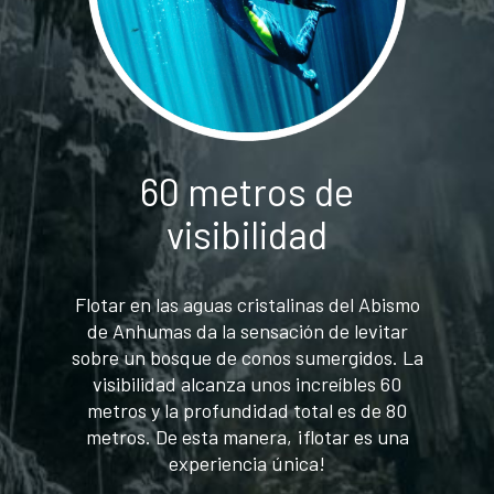
60 metros de
visibilidad
Flotar en las aguas cristalinas del Abismo
de Anhumas da la sensación de levitar
sobre un bosque de conos sumergidos. La
visibilidad alcanza unos increíbles 60
metros y la profundidad total es de 80
metros. De esta manera, ¡flotar es una
experiencia única!