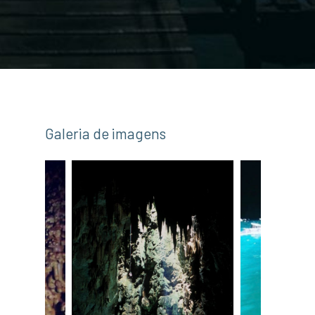
Galeria de imagens