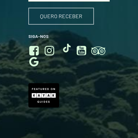
SIGA-NOS