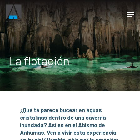
La flotación
¿Qué te parece bucear en aguas
cristalinas dentro de una caverna
inundada? Así es en el Abismo de
Anhumas. Ven a vivir esta experiencia