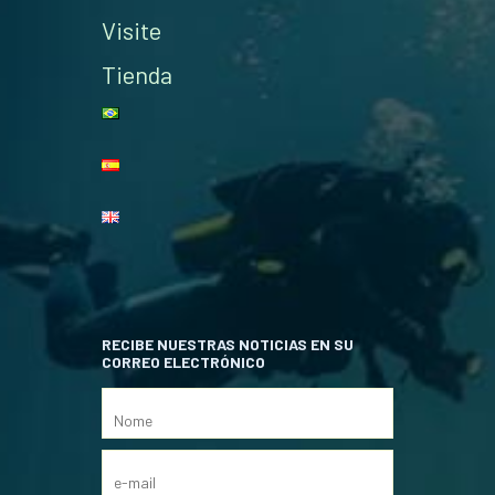
Visite
Tienda
RECIBE NUESTRAS NOTICIAS EN SU
CORREO ELECTRÓNICO