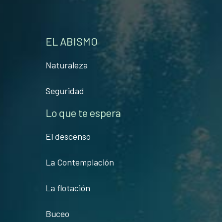
EL ABISMO
Naturaleza
Seguridad
Lo que te espera
El descenso
La Contemplación
La flotación
Buceo