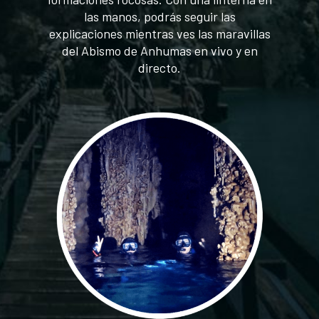
las manos, podrás seguir las
explicaciones mientras ves las maravillas
del Abismo de Anhumas en vivo y en
directo.