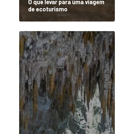
O que levar para uma viagem
de ecoturismo