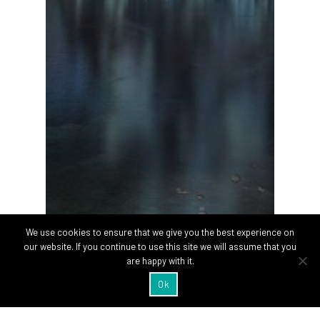
We use cookies to ensure that we give you the best experience on
our website. If you continue to use this site we will assume that you
are happy with it.
Ok