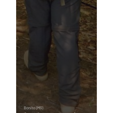
Bonito (MS)