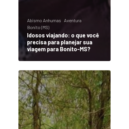
Abismo Anhumas
Aventura
Bonito (MS)
Idosos viajando: o que você
precisa para planejar sua
viagem para Bonito-MS?