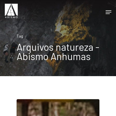
Tag
Arquivos natureza -
Abismo Anhumas