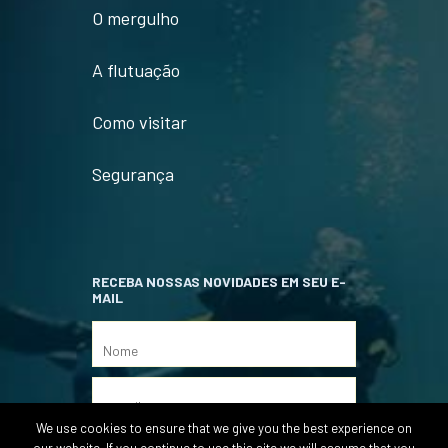
O mergulho
A flutuação
Como visitar
Segurança
RECEBA NOSSAS NOVIDADES EM SEU E-
MAIL
We use cookies to ensure that we give you the best experience on