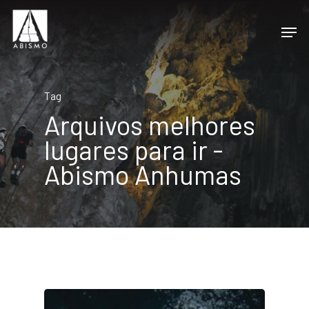
Tag
Arquivos melhores
lugares para ir -
Abismo Anhumas