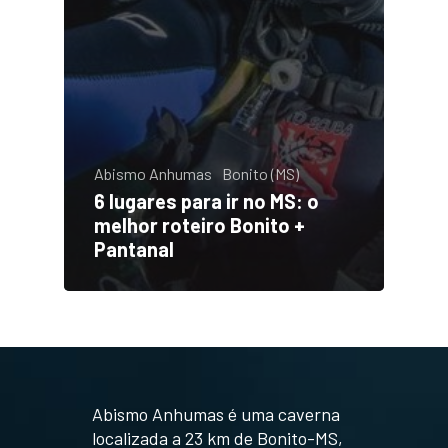
Abismo Anhumas
Bonito (MS)
6 lugares para ir no MS: o
melhor roteiro Bonito +
Pantanal
Abismo Anhumas é uma caverna
localizada a 23 km de Bonito-MS,