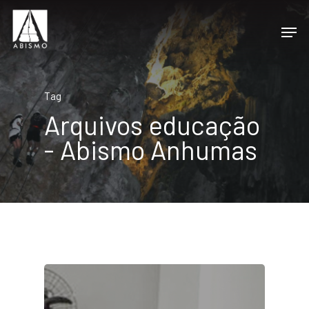
Tag
Arquivos educação
- Abismo Anhumas