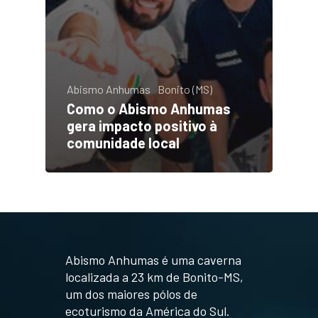
Abismo Anhumas
Bonito (MS)
Como o Abismo Anhumas
gera impacto positivo à
comunidade local
Abismo Anhumas é uma caverna
localizada a 23 km de Bonito-MS,
um dos maiores pólos de
ecoturismo da América do Sul.