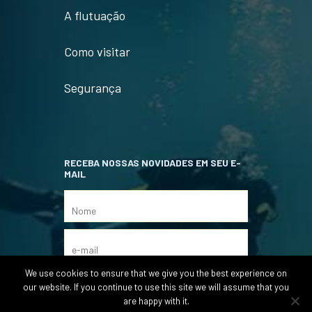
A flutuação
Como visitar
Segurança
RECEBA NOSSAS NOVIDADES EM SEU E-
MAIL
We use cookies to ensure that we give you the best experience on
our website. If you continue to use this site we will assume that you
are happy with it.