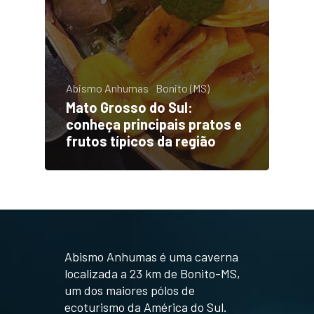
Abismo Anhumas
Bonito (MS)
Mato Grosso do Sul:
conheça principais pratos e
frutos típicos da região
Abismo Anhumas é uma caverna
localizada a 23 km de Bonito-MS,
um dos maiores pólos de
ecoturismo da América do Sul.