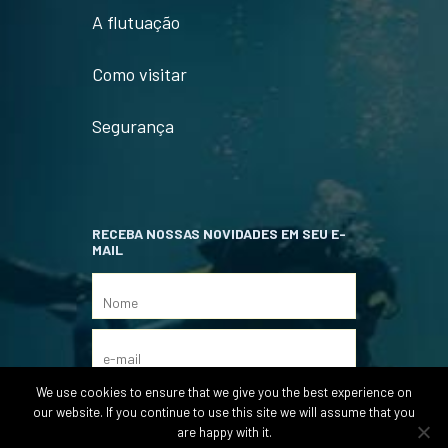
A flutuação
Como visitar
Segurança
RECEBA NOSSAS NOVIDADES EM SEU E-
MAIL
We use cookies to ensure that we give you the best experience on
our website. If you continue to use this site we will assume that you
are happy with it.