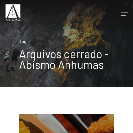
Tag
Arquivos cerrado -
Abismo Anhumas