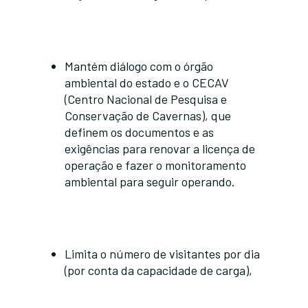
Mantém diálogo com o órgão
ambiental do estado e o CECAV
(Centro Nacional de Pesquisa e
Conservação de Cavernas), que
definem os documentos e as
exigências para renovar a licença de
operação e fazer o monitoramento
ambiental para seguir operando.
Limita o número de visitantes por dia
(por conta da capacidade de carga),