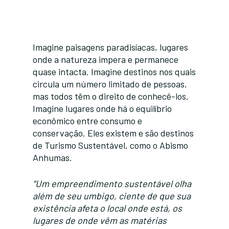
Imagine paisagens paradisíacas, lugares
onde a natureza impera e permanece
quase intacta. Imagine destinos nos quais
circula um número limitado de pessoas,
mas todos têm o direito de conhecê-los.
Imagine lugares onde há o equilíbrio
econômico entre consumo e
conservação. Eles existem e são destinos
de Turismo Sustentável, como o Abismo
Anhumas.
“Um empreendimento sustentável olha
além de seu umbigo, ciente de que sua
existência afeta o local onde está, os
lugares de onde vêm as matérias