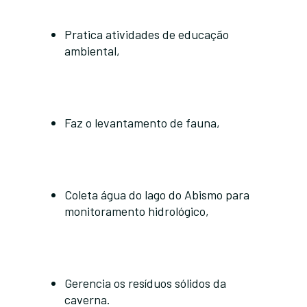
Pratica atividades de educação
ambiental,
Faz o levantamento de fauna,
Coleta água do lago do Abismo para
monitoramento hidrológico,
Gerencia os resíduos sólidos da
caverna.