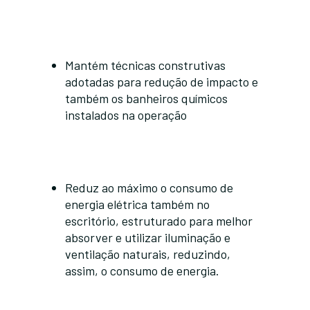
Mantém técnicas construtivas
adotadas para redução de impacto e
também os banheiros químicos
instalados na operação
Reduz ao máximo o consumo de
energia elétrica também no
escritório, estruturado para melhor
absorver e utilizar iluminação e
ventilação naturais, reduzindo,
assim, o consumo de energia.