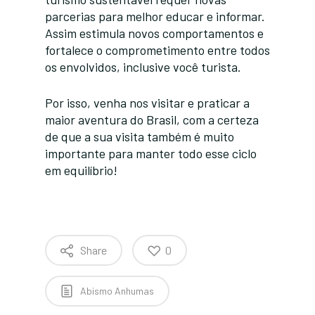
parcerias para melhor educar e informar.
Assim estimula novos comportamentos e
fortalece o comprometimento entre todos
os envolvidos, inclusive você turista.
Por isso, venha nos visitar e praticar a
maior aventura do Brasil, com a certeza
de que a sua visita também é muito
importante para manter todo esse ciclo
em equilíbrio!
Share
0
Abismo Anhumas