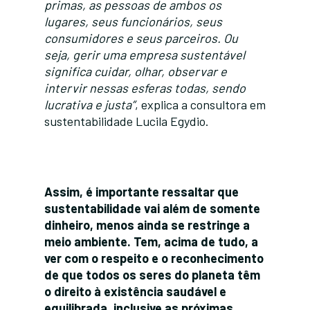
primas, as pessoas de ambos os
lugares, seus funcionários, seus
consumidores e seus parceiros. Ou
seja, gerir uma empresa sustentável
significa cuidar, olhar, observar e
intervir nessas esferas todas, sendo
lucrativa e justa”
, explica a consultora em
sustentabilidade Lucila Egydio.
Assim, é importante ressaltar que
sustentabilidade vai além de somente
dinheiro, menos ainda se restringe a
meio ambiente. Tem, acima de tudo, a
ver com o respeito e o reconhecimento
de que todos os seres do planeta têm
o direito à existência saudável e
equilibrada, inclusive as próximas