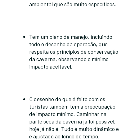
ambiental que são muito específicos.
Tem um plano de manejo, incluindo
todo o desenho da operação, que
respeita os princípios de conservação
da caverna, observando o mínimo
impacto aceitável.
O desenho do que é feito com os
turistas também tem a preocupação
de impacto mínimo. Caminhar na
parte seca da caverna já foi possível,
hoje já não é. Tudo é muito dinâmico e
é ajustado ao longo do tempo.