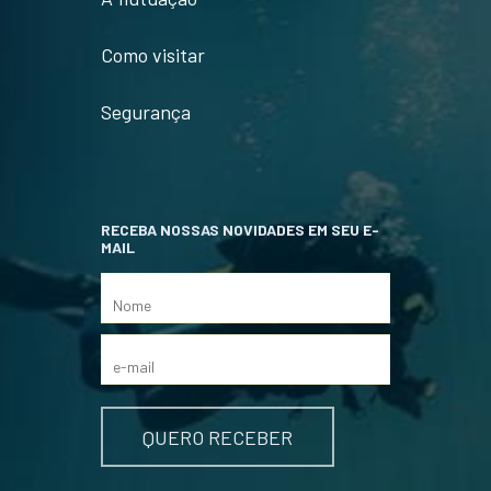
Como visitar
Segurança
RECEBA NOSSAS NOVIDADES EM SEU E-
MAIL