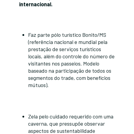
internacional.
Faz parte pólo turístico Bonito/MS
(referência nacional e mundial pela
prestação de serviços turísticos
locais, além do controle do número de
visitantes nos passeios. Modelo
baseado na participação de todos os
segmentos do trade, com benefícios
mútuos).
Zela pelo cuidado requerido com uma
caverna, que pressupõe observar
aspectos de sustentabilidade