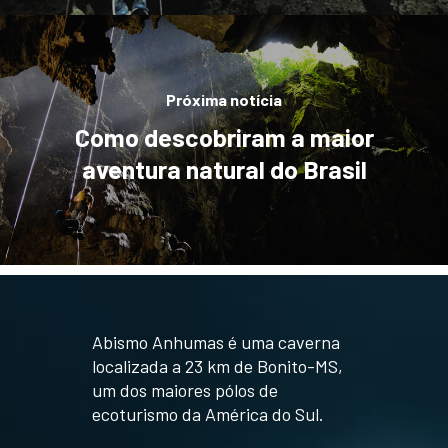
Próxima notícia
Como descobriram a maior
aventura natural do Brasil
Abismo Anhumas é uma caverna
localizada a 23 km de Bonito-MS,
um dos maiores pólos de
ecoturismo da América do Sul.