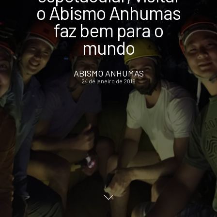
o Abismo Anhumas
faz bem para o
mundo
ABISMO ANHUMAS
24 de janeiro de 2018