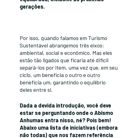
gerações.
Por isso, quando falamos em Turismo
Sustentável abrangemos três eixos:
ambiental, social e econômico. Mas eles
estão tão ligados que ficaria até difícil
separá-los por item, uma vez que, em seu
ciclo, um beneficia o outro e outro
beneficia um, garantindo o equilíbrio
deles entre si.
Dada a devida introdução, você deve
estar se perguntando onde o Abismo
Anhumas entra nisso, né? Pois bem!
Abaixo uma lista de iniciativas (embora
não todas) que nos fazem referência