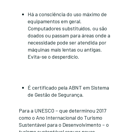
Há a consciência do uso máximo de
equipamentos em geral.
Computadores substituídos, ou são
doados ou passam para áreas onde a
necessidade pode ser atendida por
máquinas mais lentas ou antigas.
Evita-se o desperdício.
É certificado pela ABNT em Sistema
de Gestão de Segurança.
Para a UNESCO – que determinou 2017
como o Ano Internacional do Turismo
Sustentável para o Desenvolvimento – o
turismo sustentável requer novas