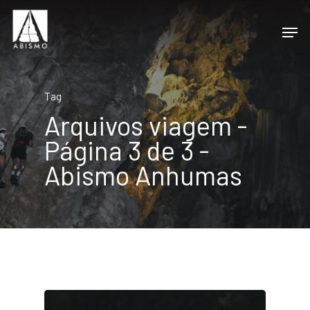
Tag
Arquivos viagem -
Página 3 de 3 -
Abismo Anhumas