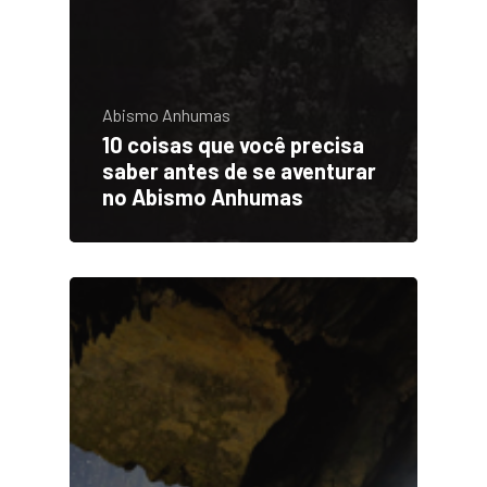
Abismo Anhumas
10 coisas que você precisa
saber antes de se aventurar
no Abismo Anhumas