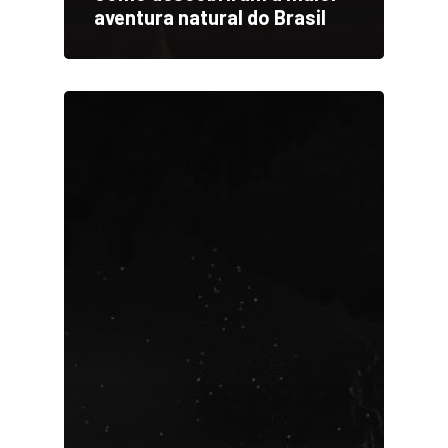
aventura natural do Brasil