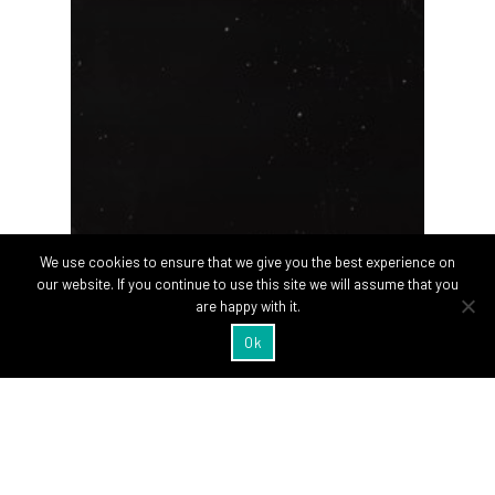
We use cookies to ensure that we give you the best experience on
our website. If you continue to use this site we will assume that you
are happy with it.
Ok