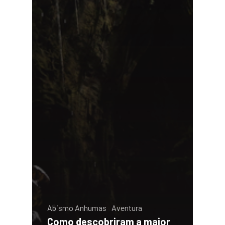
Abismo Anhumas
Aventura
Como descobriram a maior