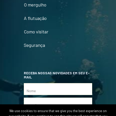
O mergulho
A flutuação
Como visitar
Segurança
RECEBA NOSSAS NOVIDADES EM SEU E-
MAIL
We use cookies to ensure that we give you the best experience on