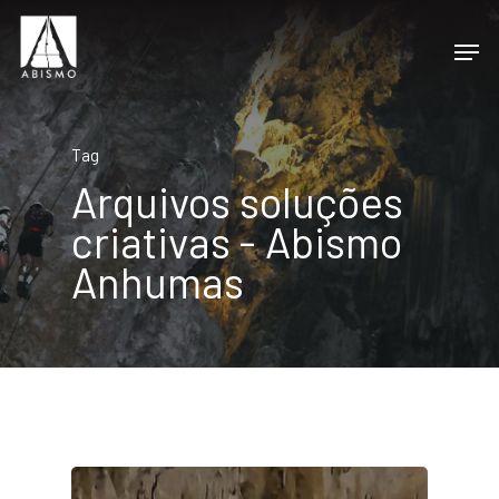
Tag
Arquivos soluções
criativas - Abismo
Anhumas