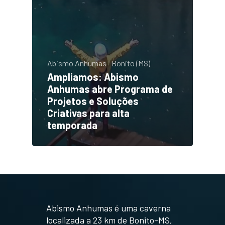
Abismo Anhumas
Bonito (MS)
Ampliamos: Abismo
Anhumas abre Programa de
Projetos e Soluções
Criativas para alta
temporada
Abismo Anhumas é uma caverna
localizada a 23 km de Bonito-MS,