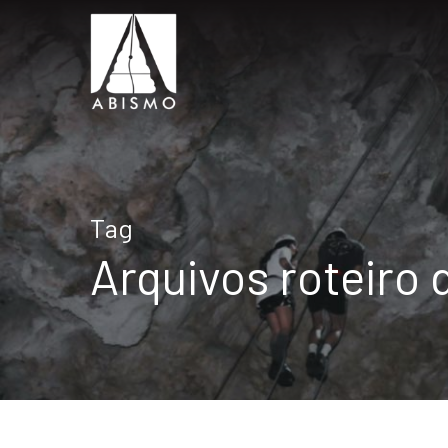
Tag
Arquivos roteiro