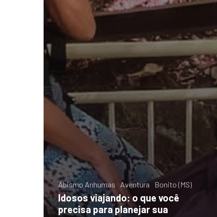
Abismo Anhumas
Aventura
Bonito (MS)
Idosos viajando: o que você
precisa para planejar sua