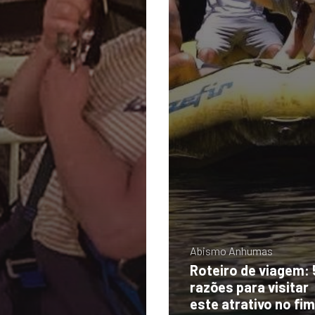
Abismo Anhumas
Roteiro de viagem: 
razões para visitar
este atrativo no fi