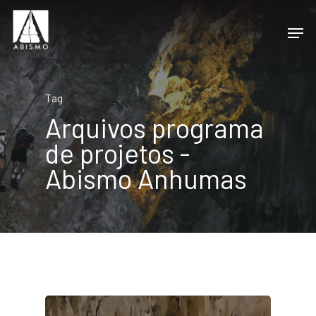
Tag
Arquivos programa
de projetos -
Abismo Anhumas