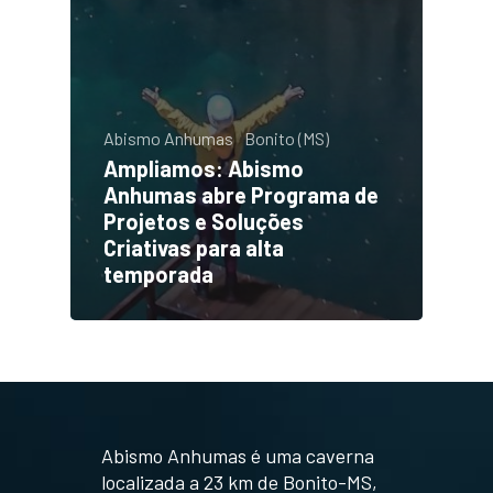
Abismo Anhumas
Bonito (MS)
Ampliamos: Abismo
Anhumas abre Programa de
Projetos e Soluções
Criativas para alta
temporada
Abismo Anhumas é uma caverna
localizada a 23 km de Bonito-MS,