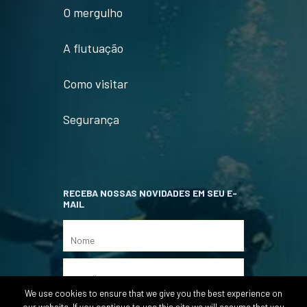
O mergulho
A flutuação
Como visitar
Segurança
RECEBA NOSSAS NOVIDADES EM SEU E-
MAIL
We use cookies to ensure that we give you the best experience on