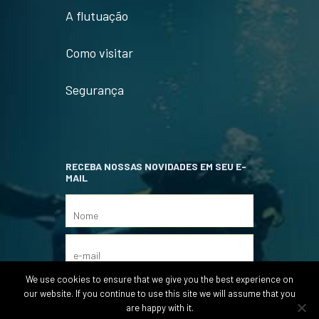
A flutuação
Como visitar
Segurança
RECEBA NOSSAS NOVIDADES EM SEU E-
MAIL
We use cookies to ensure that we give you the best experience on
our website. If you continue to use this site we will assume that you
are happy with it.