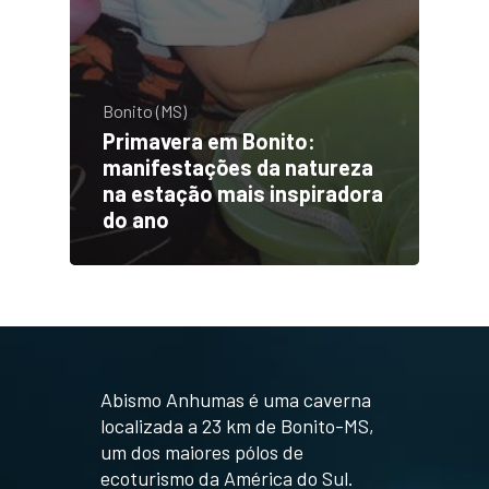
Bonito (MS)
Primavera em Bonito:
manifestações da natureza
na estação mais inspiradora
do ano
Abismo Anhumas é uma caverna
localizada a 23 km de Bonito-MS,
um dos maiores pólos de
ecoturismo da América do Sul.