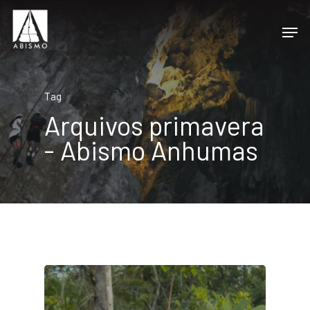
Tag
Arquivos primavera
- Abismo Anhumas