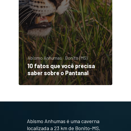
Abismo Anhumas
Bonito (MS)
10 fatos que você precisa
saber sobre o Pantanal
Abismo Anhumas é uma caverna
localizada a 23 km de Bonito-MS,