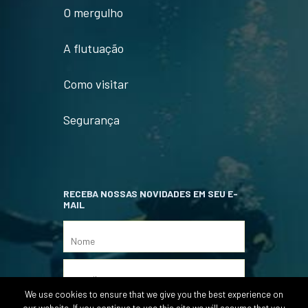
O mergulho
A flutuação
Como visitar
Segurança
RECEBA NOSSAS NOVIDADES EM SEU E-
MAIL
We use cookies to ensure that we give you the best experience on