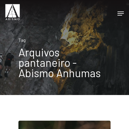
Tag
Arquivos
pantaneiro -
Abismo Anhumas