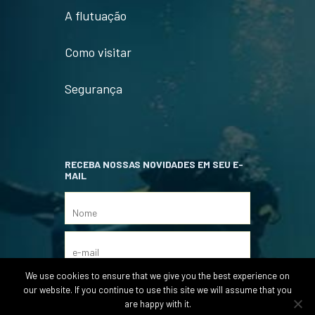
A flutuação
Como visitar
Segurança
RECEBA NOSSAS NOVIDADES EM SEU E-
MAIL
We use cookies to ensure that we give you the best experience on
our website. If you continue to use this site we will assume that you
are happy with it.