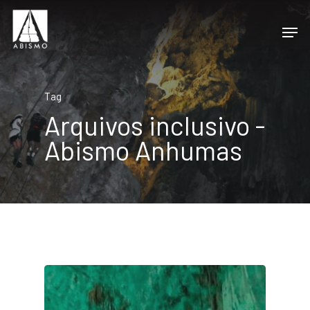
Tag
Arquivos inclusivo -
Abismo Anhumas