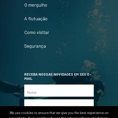
O mergulho
A flutuação
Como visitar
Segurança
RECEBA NOSSAS NOVIDADES EM SEU E-
MAIL
We use cookies to ensure that we give you the best experience on