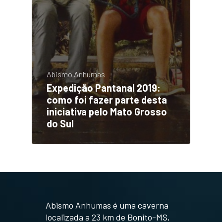
Abismo Anhumas
Expedição Pantanal 2019:
como foi fazer parte desta
iniciativa pelo Mato Grosso
do Sul
Abismo Anhumas é uma caverna
localizada a 23 km de Bonito-MS,