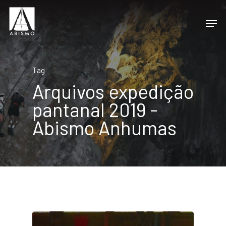
Tag
Arquivos expedição
pantanal 2019 -
Abismo Anhumas