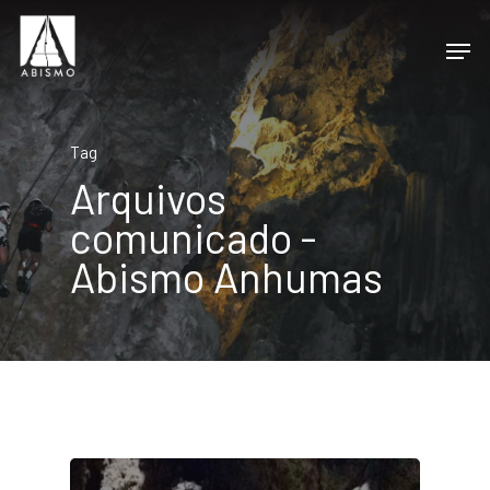
Tag
Arquivos
comunicado -
Abismo Anhumas