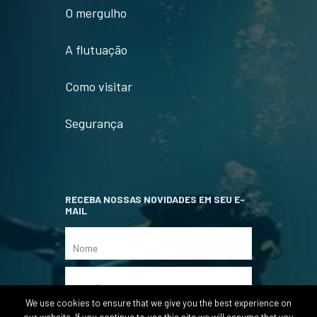
O mergulho
A flutuação
Como visitar
Segurança
RECEBA NOSSAS NOVIDADES EM SEU E-
MAIL
We use cookies to ensure that we give you the best experience on