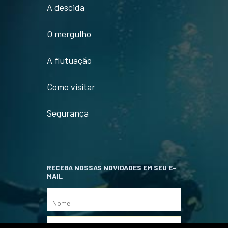
A descida
O mergulho
A flutuação
Como visitar
Segurança
RECEBA NOSSAS NOVIDADES EM SEU E-
MAIL