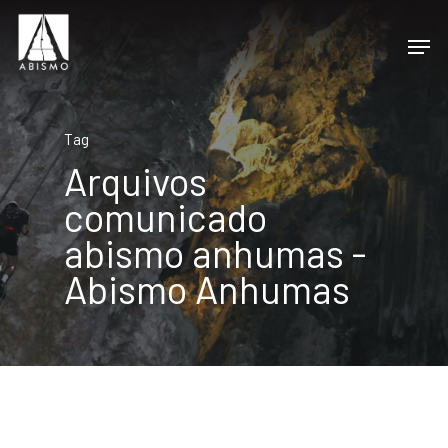
Tag
Arquivos
comunicado
abismo anhumas -
Abismo Anhumas