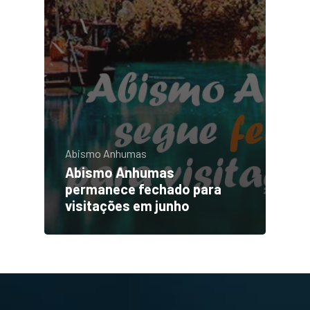
Abismo Anhumas
Abismo Anhumas
permanece fechado para
visitações em junho