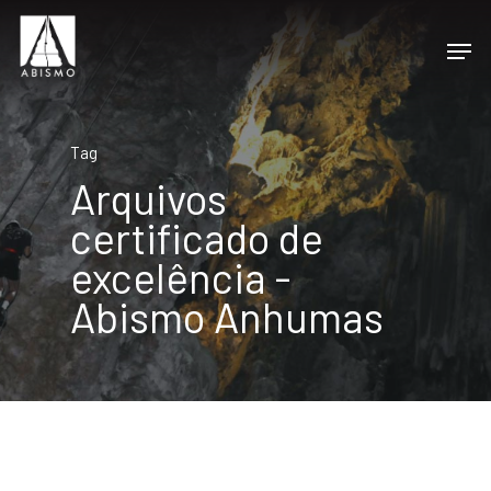
Tag
Arquivos
certificado de
excelência -
Abismo Anhumas