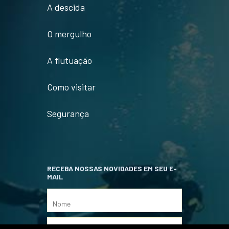
A descida
O mergulho
A flutuação
Como visitar
Segurança
RECEBA NOSSAS NOVIDADES EM SEU E-
MAIL