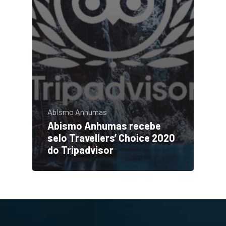
Abismo Anhumas
Abismo Anhumas recebe
selo Travellers’ Choice 2020
do Tripadvisor