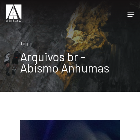
Tag
Arquivos br -
Abismo Anhumas