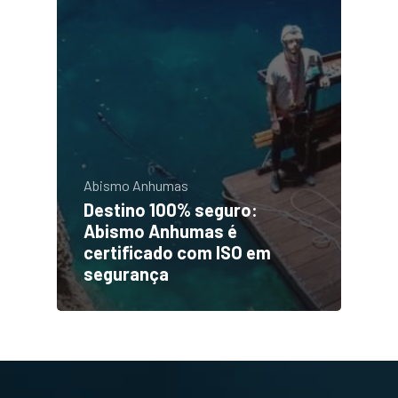
Abismo Anhumas
Destino 100% seguro:
Abismo Anhumas é
certificado com ISO em
segurança