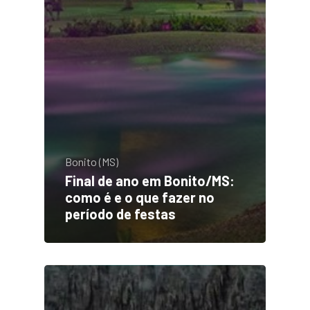
Bonito (MS)
Final de ano em Bonito/MS:
como é e o que fazer no
período de festas