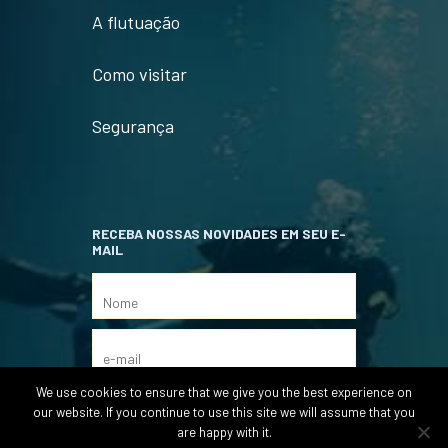
A flutuação
Como visitar
Segurança
RECEBA NOSSAS NOVIDADES EM SEU E-
MAIL
We use cookies to ensure that we give you the best experience on
our website. If you continue to use this site we will assume that you
are happy with it.