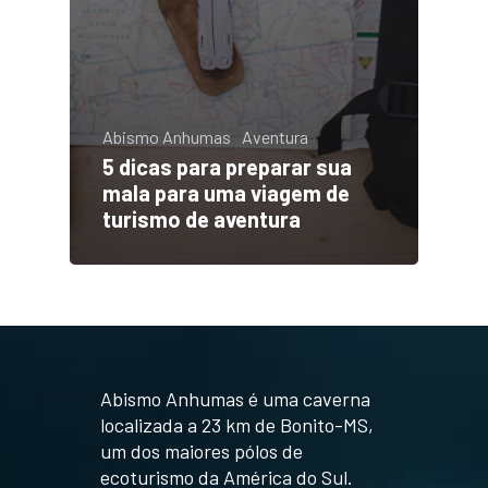
Abismo Anhumas
Aventura
5 dicas para preparar sua
mala para uma viagem de
turismo de aventura
Abismo Anhumas é uma caverna
localizada a 23 km de Bonito-MS,
um dos maiores pólos de
ecoturismo da América do Sul.