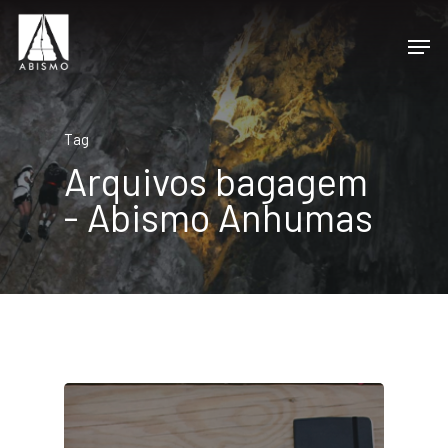
Tag
Arquivos bagagem
- Abismo Anhumas