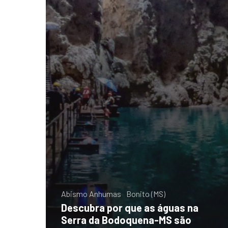
Abismo Anhumas
Bonito (MS)
Descubra por que as águas na
Serra da Bodoquena-MS são