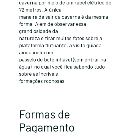
caverna por meio de um rapel elétrico de
72 metros. A única
maneira de sair da caverna é da mesma
forma. Além de observar essa
grandiosidade da
natureza e tirar muitas fotos sobre a
plataforma flutuante, a visita guiada
ainda inclui um
passeio de bote inflável (sem entrar na
água), no qual você fica sabendo tudo
sobre as incríveis
formações rochosas.
Formas de
Pagamento