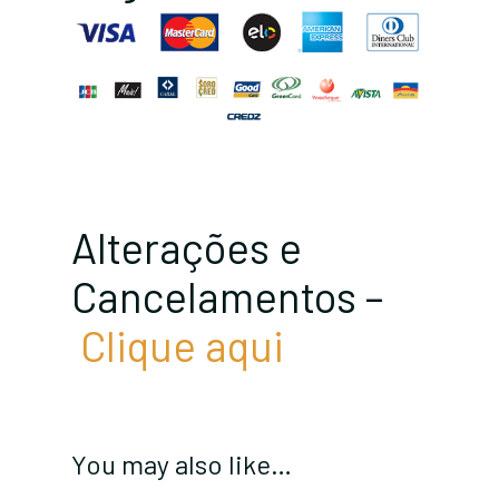
Alterações e
Cancelamentos –
Clique aqui
You may also like…