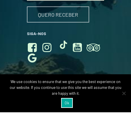
SIGA-NOS
We use cookies to ensure that we give you the best experience on
our website. If you continue to use this site we will assume that you
are happy with it.
Ok