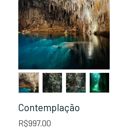
Contemplação
R$
997.00