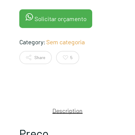
Solicitar orçamento
Category:
Sem categoria
Share
5
Description
Preço