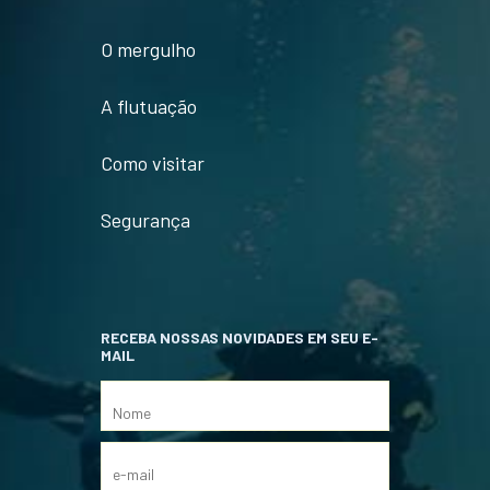
O mergulho
A flutuação
Como visitar
Segurança
RECEBA NOSSAS NOVIDADES EM SEU E-
MAIL